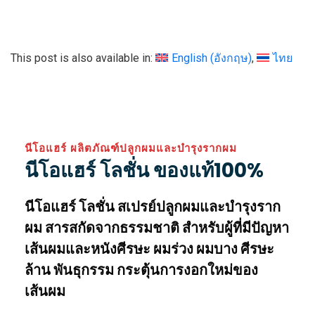
This post is also available in:
English
(
อังกฤษ
)
ไทย
นีโอแฮร์ ผลิตภัณฑ์ปลูกผมและบำรุงรากผม
นีโอแฮร์ โลชั่น ของแท้100%
นีโอแฮร์
โลชั่น สเปรย์ปลูกผมและบำรุงราก
ผม สารสกัดจากธรรมชาติ สำหรับผู้ที่มีปัญหา
เส้นผมและหนังศีรษะ ผมร่วง ผมบาง ศีรษะ
ล้าน พันธุกรรม กระตุ้นการงอกใหม่ของ
เส้นผม