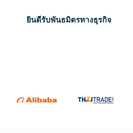
ยินดีรับพันธมิตรทางธุรกิจ