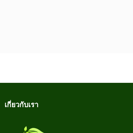
เกี่ยวกับเรา