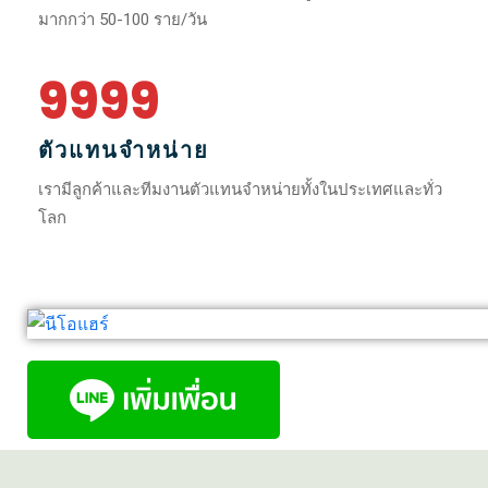
มากกว่า 50-100 ราย/วัน
9999
ตัวแทนจำหน่าย
เรามีลูกค้าและทีมงานตัวแทนจำหน่ายทั้งในประเทศและทั่ว
โลก