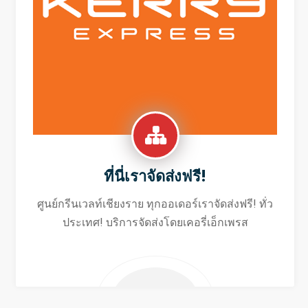
ที่นี่เราจัดส่งฟรี!
ศูนย์กรีนเวลท์เชียงราย ทุกออเดอร์เราจัดส่งฟรี! ทั่ว
ประเทศ! บริการจัดส่งโดยเคอรี่เอ็กเพรส