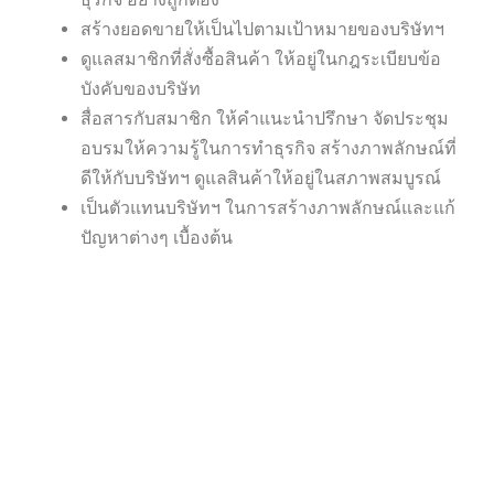
สร้างยอดขายให้เป็นไปตามเป้าหมายของบริษัทฯ
ดูแลสมาชิกที่สั่งซื้อสินค้า ให้อยู่ในกฎระเบียบข้อ
บังคับของบริษัท
สื่อสารกับสมาชิก ให้คำแนะนำปรึกษา จัดประชุม
อบรมให้ความรู้ในการทำธุรกิจ สร้างภาพลักษณ์ที่
ดีให้กับบริษัทฯ ดูแลสินค้าให้อยู่ในสภาพสมบูรณ์
เป็นตัวแทนบริษัทฯ ในการสร้างภาพลักษณ์และแก้
ปัญหาต่างๆ เบื้องต้น