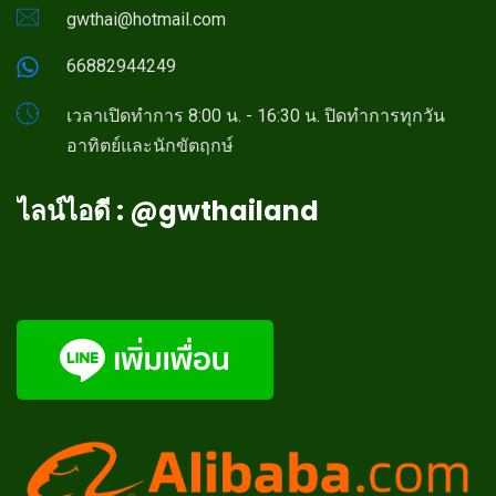
gwthai@hotmail.com
66882944249
เวลาเปิดทำการ 8:00 น. - 16:30 น. ปิดทำการทุกวัน
อาทิตย์และนักขัตฤกษ์
ไลน์ไอดี : @gwthailand