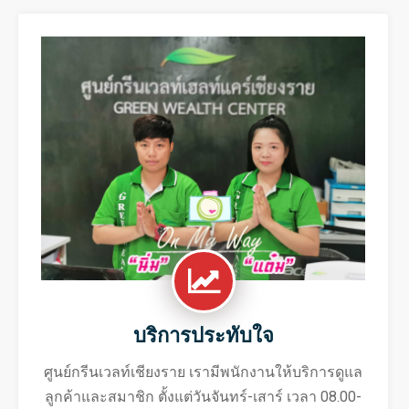
บริการประทับใจ
ศูนย์กรีนเวลท์เชียงราย เรามีพนักงานให้บริการดูแล
ลูกค้าและสมาชิก ตั้งแต่วันจันทร์-เสาร์ เวลา 08.00-