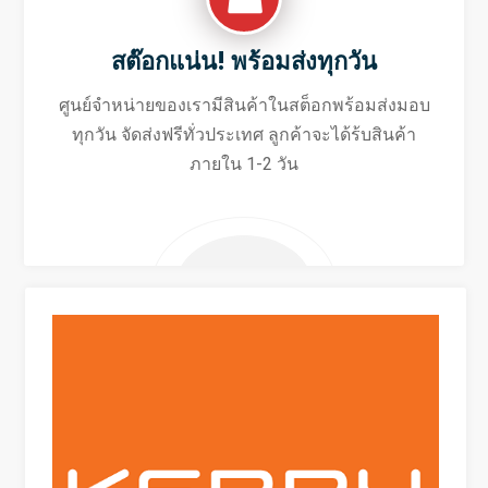
สต๊อกแน่น! พร้อมส่งทุกวัน
ศูนย์จำหน่ายของเรามีสินค้าในสต็อกพร้อมส่งมอบ
ทุกวัน จัดส่งฟรีทั่วประเทศ ลูกค้าจะได้ร้บสินค้า
ภายใน 1-2 วัน