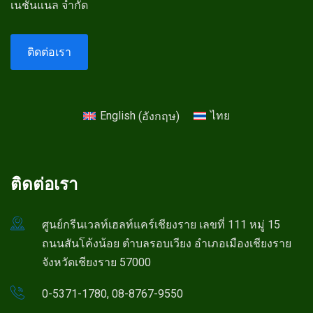
เนชั่นแนล จำกัด
ติดต่อเรา
English
(
อังกฤษ
)
ไทย
ติดต่อเรา
ศูนย์กรีนเวลท์เฮลท์แคร์เชียงราย เลขที่ 111 หมู่ 15
ถนนสันโค้งน้อย ตำบลรอบเวียง อำเภอเมืองเชียงราย
จังหวัดเชียงราย 57000
0-5371-1780, 08-8767-9550