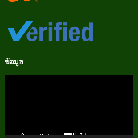
ข้อมูล
ตัว
เล่น
ไฟล์
วิดีโอ