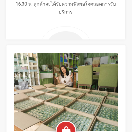
16.30 น. ลูกค้าจะได้รับความพึงพอใจตลอดการรับ
บริการ