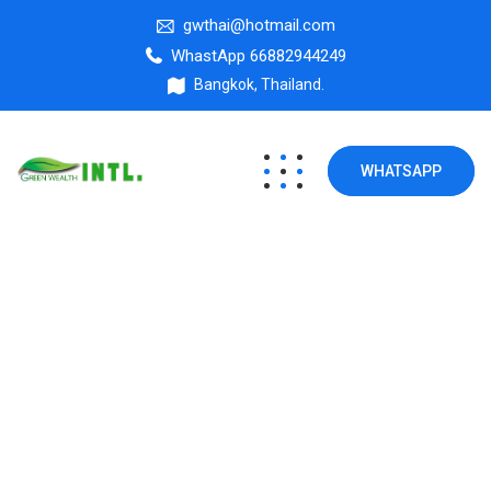
gwthai@hotmail.com
WhastApp 66882944249
Bangkok, Thailand.
WHATSAPP