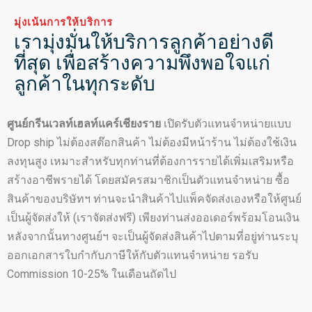
มุ่งเน้นการให้บริการ
เรามุ่งมั่นให้บริการลูกค้าอย่างดี
ที่สุด
เพื่อสร้างความพึงพอใจแก่
ลูกค้าในทุกระดับ
ศูนย์กรีนเวลท์เฮลท์แคร์เชียงราย
เปิดรับตัวแทนจำหน่ายแบบ
Drop ship ไม่ต้องสต๊อกสินค้า ไม่ต้องมีหน้าร้าน ไม่ต้องใช้เงิน
ลงทุนสูง เหมาะสำหรับทุกท่านที่ต้องการรายได้เพิ่มเสริมหรือ
สร้างอาชีพรายได้ โดยสมัครสมาชิกเป็นตัวแทนจำหน่าย ซื้อ
สินค้าของบริษัทฯ ท่านจะนำสินค้าไปแพ็คจัดส่งเองหรือให้ศูนย์
เป็นผู้จัดส่งให้ (เราจัดส่งฟรี) เพียงท่านส่งออเดอร์พร้อมโอนเงิน
หลังจากนั้นทางศูนย์ฯ จะเป็นผู้จัดส่งสินค้าไปตามที่อยู่ท่านระบุ
ออกเอกสารใบกำกับภาษีให้กับตัวแทนจำหน่าย รอรับ
Commission 10-25% ในเดือนถัดไป